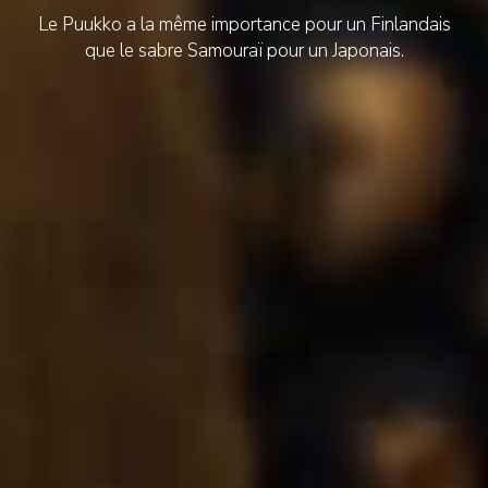
Le Puukko a la même importance pour un Finlandais
que le sabre Samouraï pour un Japonais.