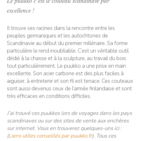
Le puukko c’est le couteau scandinave par
excellence !
Il trouve ses racines dans la rencontre entre les
peuples germaniques et les autochtones de
Scandinavie au début du premier millénaire. Sa forme
particulière le rend inoubliable. C’est un véritable outil
dédié à la chasse et à la sculpture, au travail du bois
tout particulièrement. Le puukko a une prise en main
excellente. Son acier carbone est des plus faciles à
aiguiser, à entretenir et son fil est tenace. Ces couteaux
sont aussi devenus ceux de l’armée finlandaise et sont
très efficaces en conditions difficiles.
J’ai trouvé ces puukkos lors de voyages dans les pays
scandinaves ou sur des sites de vente aux enchères
sur internet. Vous en trouverez quelques-uns ici :
(
Liens utiles conseillés par puukko.fr
). Tous ces