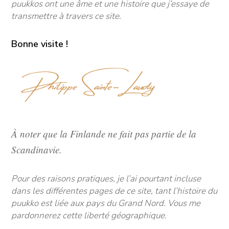
puukkos ont une âme et une histoire que j’essaye de
transmettre à travers ce site.
Bonne visite !
À noter que la Finlande ne fait pas partie de la
Scandinavie.
Pour des raisons pratiques, je l’ai pourtant incluse
dans les différentes pages de ce site, tant l’histoire du
puukko est liée aux pays du Grand Nord. Vous me
pardonnerez cette liberté géographique.