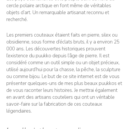
cercle polaire arctique en font même de véritables
objets d’art. Un remarquable artisanat reconnu et
recherché.
Les premiers couteaux étaient faits en pierre, silex ou
obsidienne, sous forme d’éclats bruts, il y a environ 25
000 ans. Les découvertes historiques prouvent
l’existence du puukko depuis l’âge de pierre. Il est
considéré comme un outil simple ou un objet précieux,
utilisé aujourd’hui pour la chasse, la pêche, la sculpture
ou comme bijou. Le but de ce site internet est de vous
présenter quelques-uns de mes plus beaux puukkos et
de vous raconter leurs histoires. Je mettrai également
en avant des artisans couteliers qui ont un véritable
savoir-faire sur la fabrication de ces couteaux
légendaires.