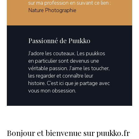
sur ma profession en suivant ce lien :
Nature Photographie
Passionné de Puukko
J’adore les couteaux. Les puukkos
en particulier sont devenus une
véritable passion. J’aime les toucher,
les regarder et connaître leur
histoire. C’est ici que je partage avec
vous mon obsession.
Bonjour et bienvenue sur puukko.fr