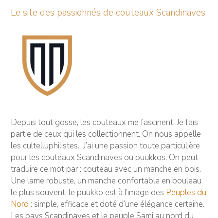
Le site des passionnés de couteaux Scandinaves.
Depuis tout gosse, les couteaux me fascinent. Je fais
partie de ceux qui les collectionnent. On nous appelle
les cultelluphilistes. J’ai une passion toute particulière
pour les couteaux Scandinaves ou puukkos. On peut
traduire ce mot par : couteau avec un manche en bois.
Une lame robuste, un manche confortable en bouleau
le plus souvent, le puukko est à l’image des
Peuples du
Nord
: simple, efficace et doté d’une élégance certaine.
Les pays Scandinaves et le peuple Sami au nord du