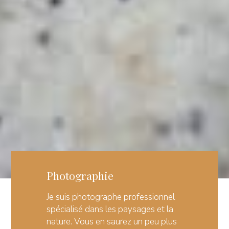
Photographie
Je suis photographe professionnel
spécialisé dans les paysages et la
nature. Vous en saurez un peu plus