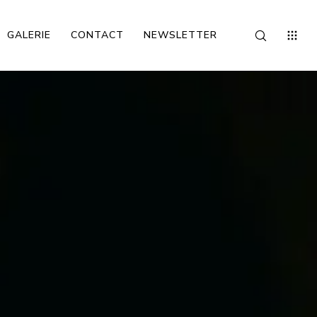
GALERIE
CONTACT
NEWSLETTER