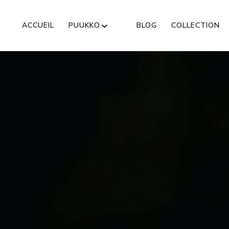
ACCUEIL
PUUKKO
BLOG
COLLECTION