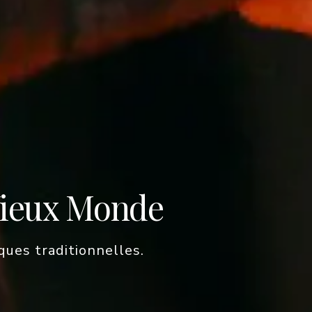
Vieux Monde
ques traditionnelles.