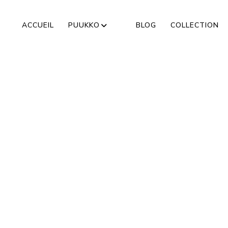
ACCUEIL
PUUKKO
BLOG
COLLECTION