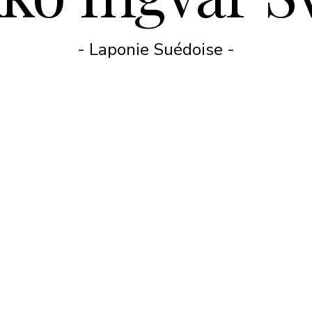
- Laponie Suédoise -