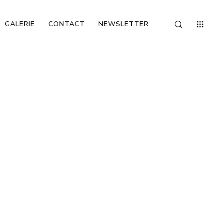
GALERIE
CONTACT
NEWSLETTER