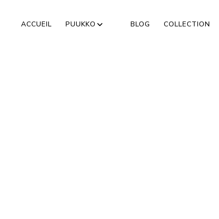
ACCUEIL
PUUKKO
BLOG
COLLECTION