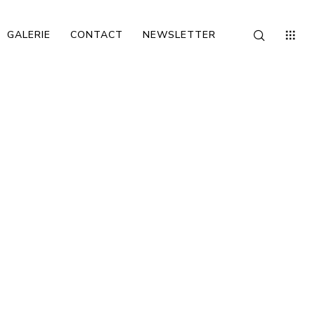
GALERIE
CONTACT
NEWSLETTER