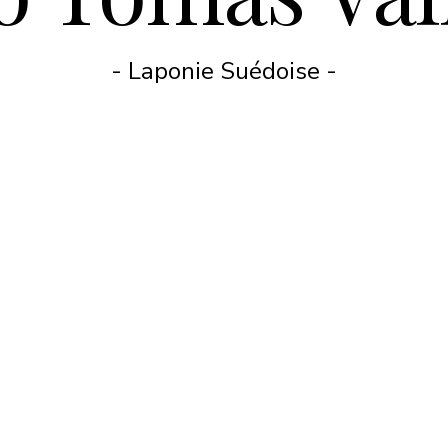
- Laponie Suédoise -