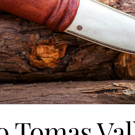
 Tomas Valk